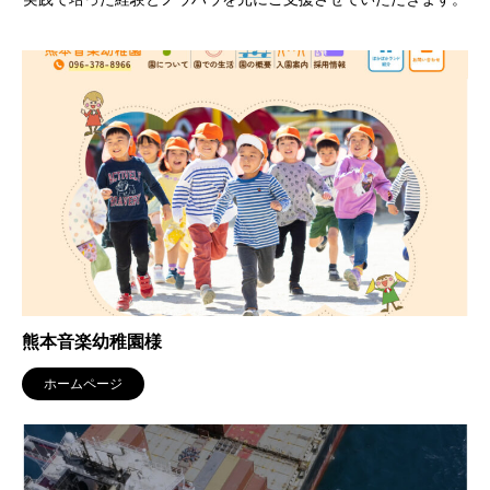
熊本音楽幼稚園様
ホームページ