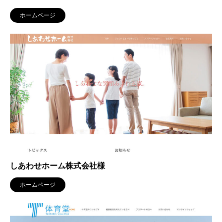
ホームページ
しあわせホーム株式会社様
ホームページ