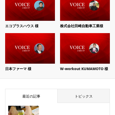
エコプラスハウス 様
株式会社田崎自動車工業様
日本ファーマ 様
W-workout KUMAMOTO 様
最近の記事
トピックス