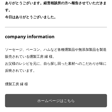
ありがとうございます。経営相談所の方へ報告させていただきま
す。
今日はありがとうございました。
company information
ソーセージ、ベーコン、ハムなど各種燻製品や無添加製品を製造
販売されている燻製工房 縁 様。
お父様のレシピを元に、自ら探し回った素材へのこだわりが味に
反映されています。
燻製工房 縁 様
ホームページはこちら