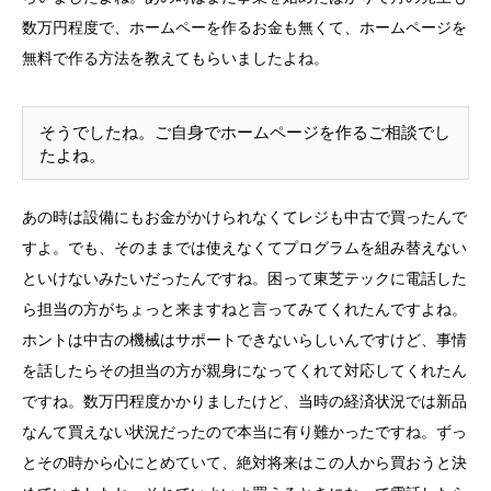
数万円程度で、ホームペーを作るお金も無くて、ホームページを
無料で作る方法を教えてもらいましたよね。
そうでしたね。ご自身でホームページを作るご相談でし
たよね。
あの時は設備にもお金がかけられなくてレジも中古で買ったんで
すよ。でも、そのままでは使えなくてプログラムを組み替えない
といけないみたいだったんですね。困って東芝テックに電話した
ら担当の方がちょっと来ますねと言ってみてくれたんですよね。
ホントは中古の機械はサポートできないらしいんですけど、事情
を話したらその担当の方が親身になってくれて対応してくれたん
ですね。数万円程度かかりましたけど、当時の経済状況では新品
なんて買えない状況だったので本当に有り難かったですね。ずっ
とその時から心にとめていて、絶対将来はこの人から買おうと決