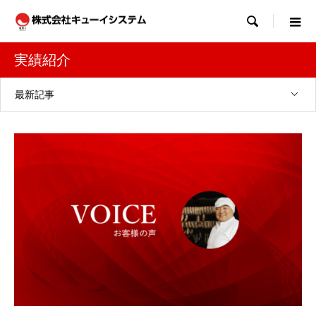

実績紹介
最新記事