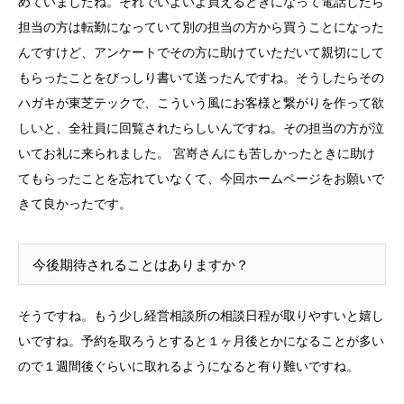
めていましたね。それでいよいよ買えるときになって電話したら
担当の方は転勤になっていて別の担当の方から買うことになった
んですけど、アンケートでその方に助けていただいて親切にして
もらったことをびっしり書いて送ったんですね。そうしたらその
ハガキが東芝テックで、こういう風にお客様と繋がりを作って欲
しいと、全社員に回覧されたらしいんですね。その担当の方が泣
いてお礼に来られました。 宮嵜さんにも苦しかったときに助け
てもらったことを忘れていなくて、今回ホームページをお願いで
きて良かったです。
今後期待されることはありますか？
そうですね。もう少し経営相談所の相談日程が取りやすいと嬉し
いですね。予約を取ろうとすると１ヶ月後とかになることが多い
ので１週間後ぐらいに取れるようになると有り難いですね。