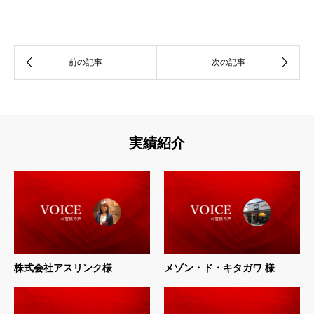
実績紹介
株式会社アスリンク様
メゾン・ド・キタガワ 様